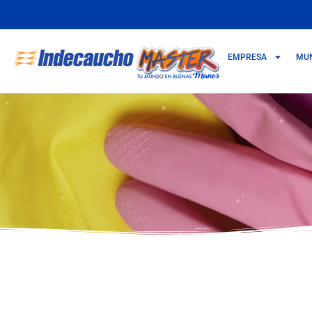
EMPRESA
MU