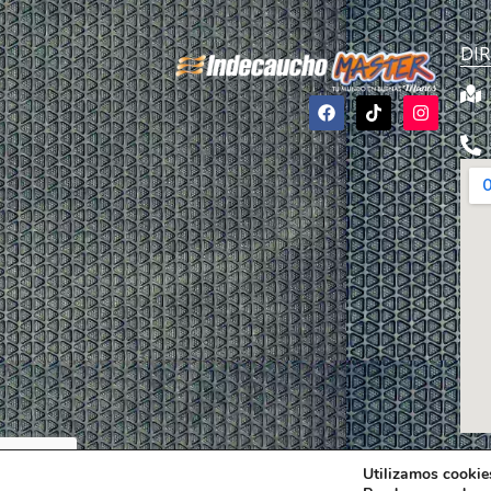
DI
Utilizamos cookies