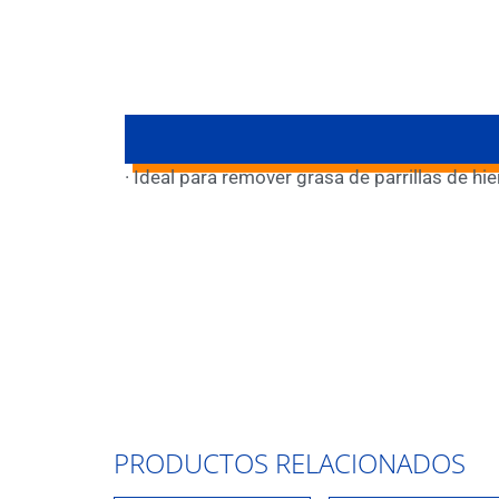
· Ideal para remover grasa de parrillas de hie
PRODUCTOS RELACIONADOS