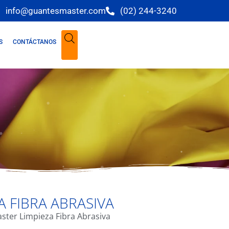
info@guantesmaster.com
(02) 244-3240
S
CONTÁCTANOS
A FIBRA ABRASIVA
ster Limpieza Fibra Abrasiva