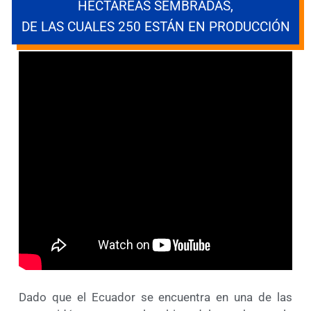
HECTÁREAS SEMBRADAS,
DE LAS CUALES 250 ESTÁN EN PRODUCCIÓN
Dado que el Ecuador se encuentra en una de las