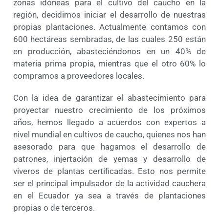
zonas idóneas para el cultivo del caucho en la
región, decidimos iniciar el desarrollo de nuestras
propias plantaciones. Actualmente contamos con
600 hectáreas sembradas, de las cuales 250 están
en producción, abasteciéndonos en un 40% de
materia prima propia, mientras que el otro 60% lo
compramos a proveedores locales.
Con la idea de garantizar el abastecimiento para
proyectar nuestro crecimiento de los próximos
años, hemos llegado a acuerdos con expertos a
nivel mundial en cultivos de caucho, quienes nos han
asesorado para que hagamos el desarrollo de
patrones, injertación de yemas y desarrollo de
viveros de plantas certificadas. Esto nos permite
ser el principal impulsador de la actividad cauchera
en el Ecuador ya sea a través de plantaciones
propias o de terceros.