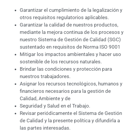
Garantizar el cumplimiento de la legalización y
otros requisitos regulatorios aplicables.
Garantizar la calidad de nuestros productos,
mediante la mejora continua de los procesos y
nuestro Sistema de Gestión de Calidad (SGC)
sustentado en requisitos de Norma ISO 9001
Mitigar los impactos ambientales y hacer uso
sostenible de los recursos naturales.
Brindar las condiciones y protección para
nuestros trabajadores.
Asignar los recursos tecnológicos, humanos y
financieros necesarios para la gestión de
Calidad, Ambiente y de
Seguridad y Salud en el Trabajo.
Revisar periódicamente el Sistema de Gestión
de Calidad y la presente política y difundirla a
las partes interesadas.