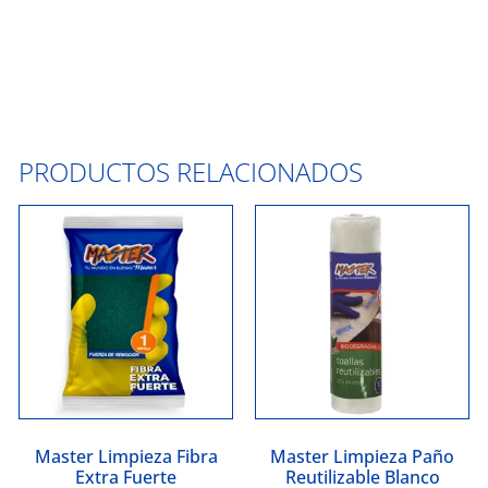
PRODUCTOS RELACIONADOS
Master Limpieza Fibra
Master Limpieza Paño
Extra Fuerte
Reutilizable Blanco