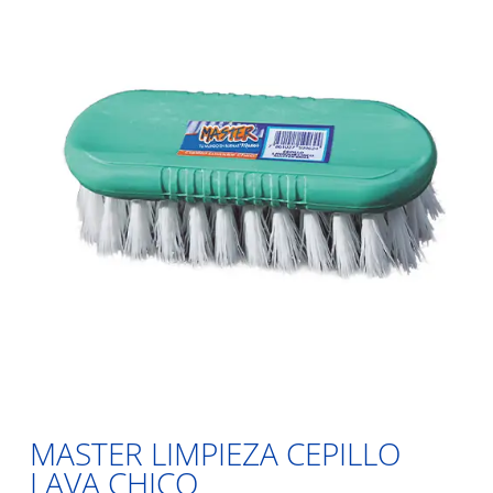
MASTER LIMPIEZA CEPILLO
LAVA CHICO