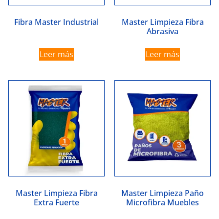
Fibra Master Industrial
Master Limpieza Fibra
Abrasiva
Leer más
Leer más
Master Limpieza Fibra
Master Limpieza Paño
Extra Fuerte
Microfibra Muebles