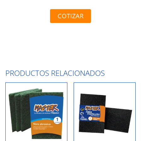
COTIZAR
PRODUCTOS RELACIONADOS