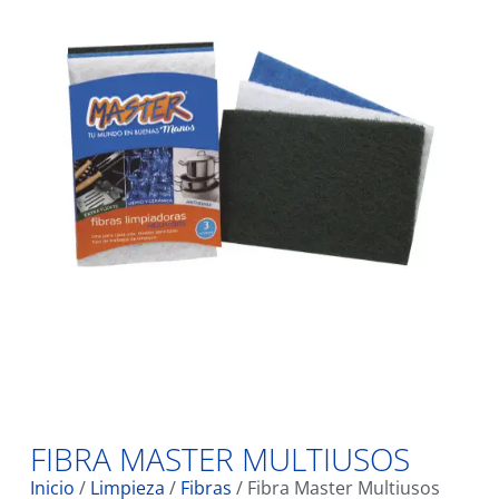
FIBRA MASTER MULTIUSOS
Inicio
/
Limpieza
/
Fibras
/ Fibra Master Multiusos