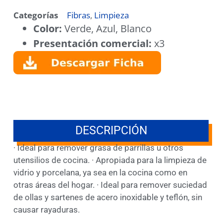
Categorías
Fibras
,
Limpieza
Color:
Verde, Azul, Blanco
Presentación comercial:
x3
DESCRIPCIÓN
· Ideal para remover grasa de parrillas u otros
utensilios de cocina. · Apropiada para la limpieza de
vidrio y porcelana, ya sea en la cocina como en
otras áreas del hogar. · Ideal para remover suciedad
de ollas y sartenes de acero inoxidable y teflón, sin
causar rayaduras.