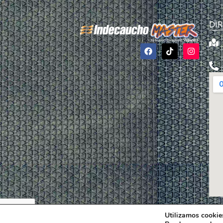
DI
Utilizamos cookies