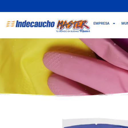
EMPRESA
MU