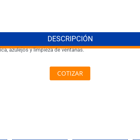
DESCRIPCIÓN
ica, azulejos y limpieza de ventanas.
COTIZAR