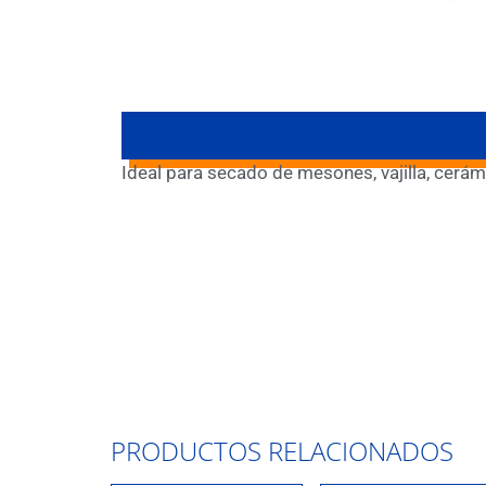
Ideal para secado de mesones, vajilla, cerám
PRODUCTOS RELACIONADOS