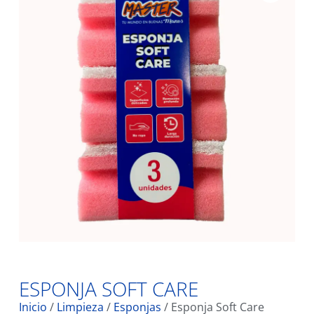
ESPONJA SOFT CARE
Inicio
/
Limpieza
/
Esponjas
/ Esponja Soft Care