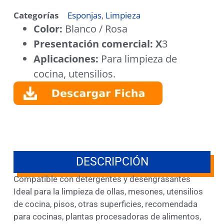
Categorías
Esponjas
,
Limpieza
Color:
Blanco / Rosa
Presentación comercial: X
3
Aplicaciones:
Para limpieza de
cocina, utensilios.
DESCRIPCIÓN
Compatible con detergentes y desengrasantes
Ideal para la limpieza de ollas, mesones, utensilios
de cocina, pisos, otras superficies, recomendada
para cocinas, plantas procesadoras de alimentos,