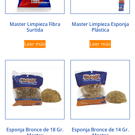
Master Limpieza Fibra
Master Limpieza Esponja
Surtida
Plástica
Leer más
Leer más
Esponja Bronce de 18 Gr.
Esponja Bronce de 14 Gr.