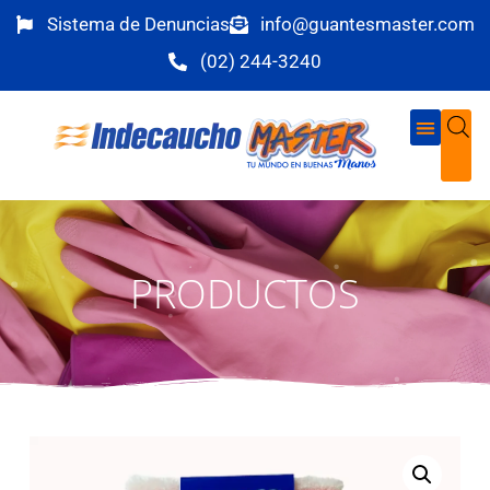
Sistema de Denuncias
info@guantesmaster.com
(02) 244-3240
PRODUCTOS