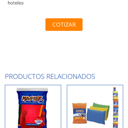
hoteles
COTIZAR
PRODUCTOS RELACIONADOS