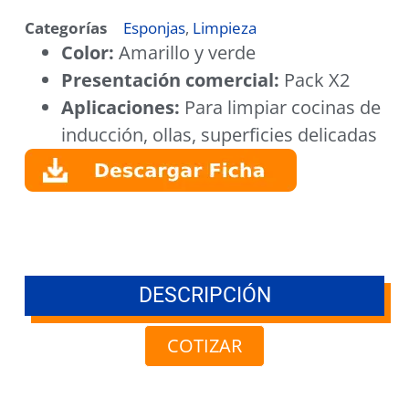
Categorías
Esponjas
,
Limpieza
Color:
Amarillo y verde
Presentación comercial:
Pack X2
Aplicaciones:
Para limpiar cocinas de
inducción, ollas, superficies delicadas
DESCRIPCIÓN
COTIZAR