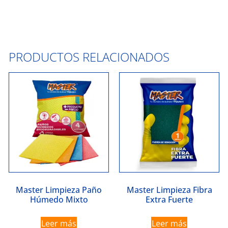
PRODUCTOS RELACIONADOS
Master Limpieza Paño
Master Limpieza Fibra
Húmedo Mixto
Extra Fuerte
Leer más
Leer más