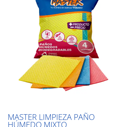
MASTER LIMPIEZA PAÑO
HÚMEDO MIXTO