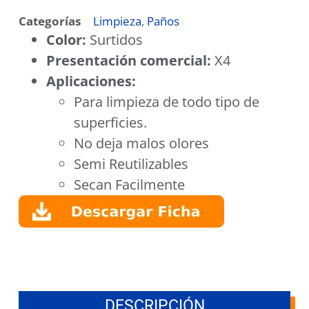
Categorías
Limpieza
,
Paños
Color:
Surtidos
Presentación comercial:
X4
Aplicaciones:
Para limpieza de todo tipo de
superficies.
No deja malos olores
Semi Reutilizables
Secan Facilmente
DESCRIPCIÓN