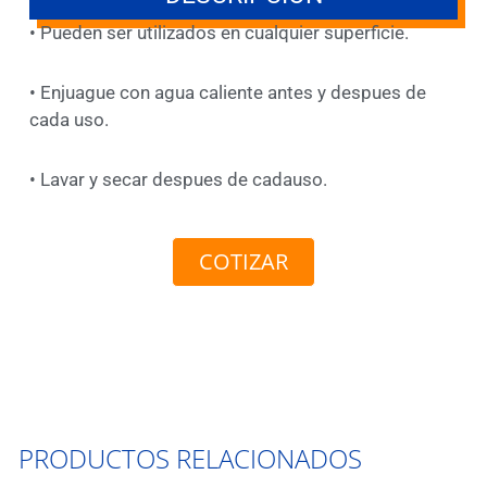
• Pueden ser utilizados en cualquier superficie.
• Enjuague con agua caliente antes y despues de
cada uso.
• Lavar y secar despues de cadauso.
COTIZAR
PRODUCTOS RELACIONADOS