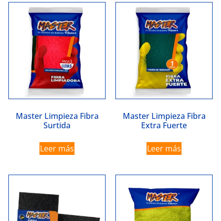
Master Limpieza Fibra
Master Limpieza Fibra
Surtida
Extra Fuerte
Leer más
Leer más