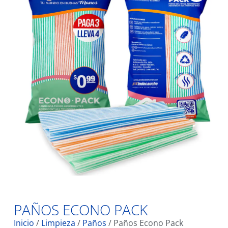
PAÑOS ECONO PACK
Inicio
/
Limpieza
/
Paños
/ Paños Econo Pack