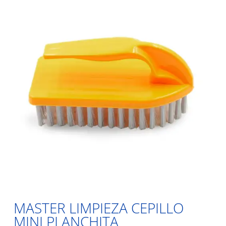
MASTER LIMPIEZA CEPILLO
MINI PLANCHITA