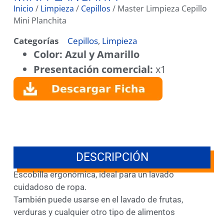
Inicio
/
Limpieza
/
Cepillos
/ Master Limpieza Cepillo
Mini Planchita
Categorías
Cepillos
,
Limpieza
Color: Azul y Amarillo
Presentación comercial:
x1
DESCRIPCIÓN
Escobilla ergonómica, ideal para un lavado
cuidadoso de ropa.
También puede usarse en el lavado de frutas,
verduras y cualquier otro tipo de alimentos