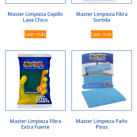
Master Limpieza Cepillo
Master Limpieza Fibra
Lava Chico
Surtida
Leer más
Leer más
Master Limpieza Fibra
Master Limpieza Paño
Extra Fuerte
Pisos