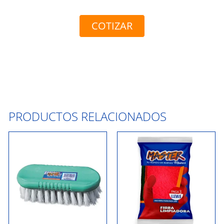
COTIZAR
PRODUCTOS RELACIONADOS