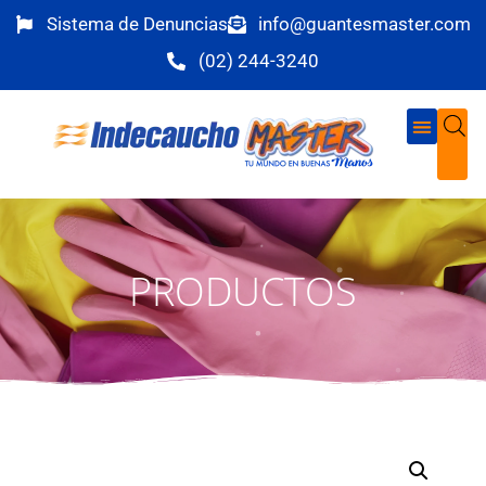
Sistema de Denuncias
info@guantesmaster.com
(02) 244-3240
PRODUCTOS