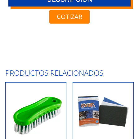
COTIZAR
PRODUCTOS RELACIONADOS