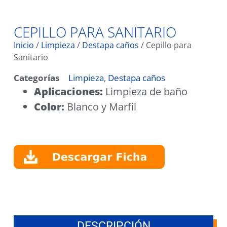
CEPILLO PARA SANITARIO
Inicio
/
Limpieza
/
Destapa caños
/ Cepillo para
Sanitario
Categorías
Limpieza
,
Destapa caños
Aplicaciones:
Limpieza de baño
Color:
Blanco y Marfil
DESCRIPCIÓN