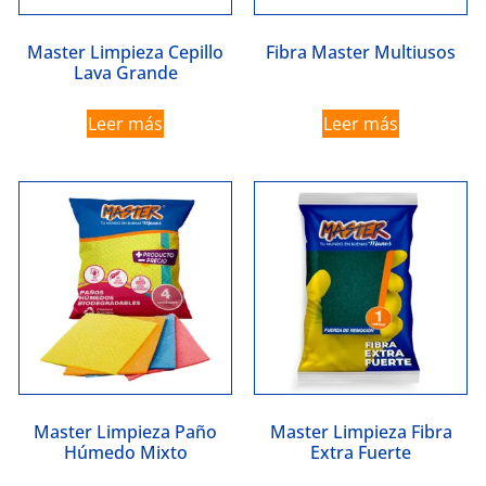
Master Limpieza Cepillo
Fibra Master Multiusos
Lava Grande
Leer más
Leer más
Master Limpieza Paño
Master Limpieza Fibra
Húmedo Mixto
Extra Fuerte