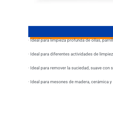
· Ideal para limpieza profunda de ollas, parril
· Ideal para diferentes actividades de limpie
· Ideal para remover la suciedad, suave con 
· Ideal para mesones de madera, cerámica y 