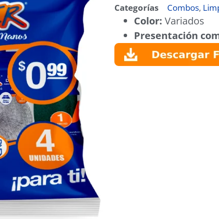
Categorías
Combos
,
Lim
Color:
Variados
Presentación com