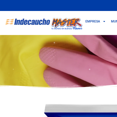
EMPRESA
MU