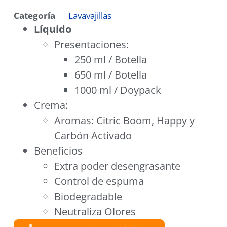
Categoría
Lavavajillas
Líquido
Presentaciones:
250 ml / Botella
650 ml / Botella
1000 ml / Doypack
Crema:
Aromas: Citric Boom, Happy y
Carbón Activado
Beneficios
Extra poder desengrasante
Control de espuma
Biodegradable
Neutraliza Olores