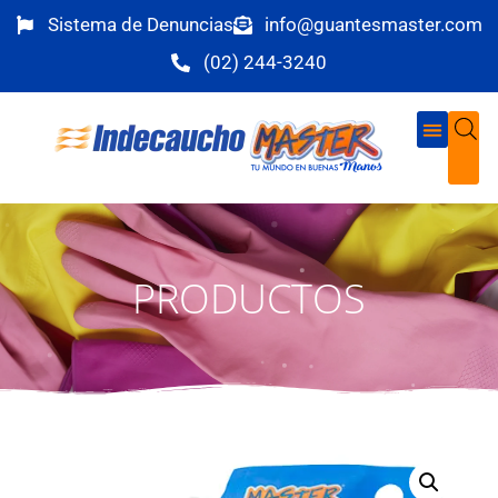
Sistema de Denuncias
info@guantesmaster.com
(02) 244-3240
PRODUCTOS