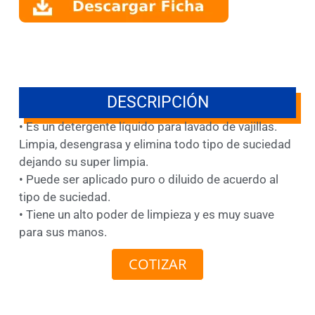
DESCRIPCIÓN
• Es un detergente líquido para lavado de vajillas.
Limpia, desengrasa y elimina todo tipo de suciedad
dejando su super limpia.
• Puede ser aplicado puro o diluido de acuerdo al
tipo de suciedad.
• Tiene un alto poder de limpieza y es muy suave
para sus manos.
COTIZAR