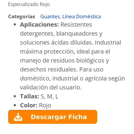
Especializado Rojo
Categorías
Guantes
,
Línea Doméstica
Aplicaciones:
Resistentes
detergentes, blanqueadores y
soluciones ácidas diluidas. Industrial
máxima protección, ideal para el
manejo de residuos biológicos y
desechos residuales. Para uso
doméstico, industrial o agrícola según
validación del usuario.
Tallas:
S, M, L
Color:
Rojo