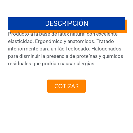
DESCRIPCIÓN
Producto a la base de látex natural con excelente
elasticidad. Ergonómico y anatómicos. Tratado
interiormente para un fácil colocado. Halogenados
para disminuir la presencia de proteínas y químicos
residuales que podrían causar alergias.
COTIZAR