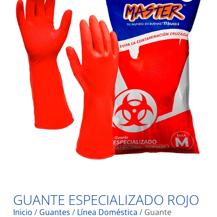
GUANTE ESPECIALIZADO ROJO
Inicio
/
Guantes
/
Línea Doméstica
/ Guante