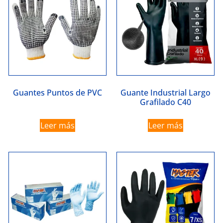
Guantes Puntos de PVC
Guante Industrial Largo
Grafilado C40
Leer más
Leer más