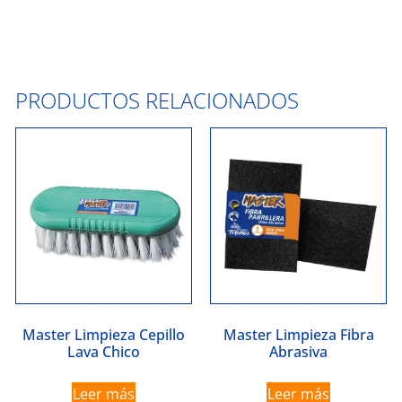
PRODUCTOS RELACIONADOS
Master Limpieza Cepillo
Master Limpieza Fibra
Lava Chico
Abrasiva
Leer más
Leer más